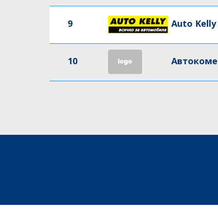
9
Auto Kelly
10
Автокоме