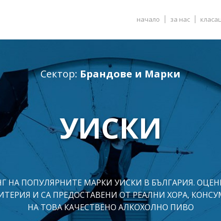
начало
за нас
класа
Сектор:
Брандове и Марки
УИСКИ
Г НА ПОПУЛЯРНИТЕ МАРКИ УИСКИ В БЪЛГАРИЯ. ОЦЕН
РИТЕРИЯ И СА ПРЕДОСТАВЕНИ ОТ РЕАЛНИ ХОРА, КОНС
НА ТОВА КАЧЕСТВЕНО АЛКОХОЛНО ПИВО