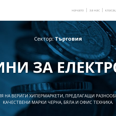
начало
за нас
класа
Сектор:
Търговия
НИ ЗА ЕЛЕКТ
Я НА ВЕРИГИ ХИПЕРМАРКЕТИ, ПРЕДЛАГАЩИ РАЗНООБ
КАЧЕСТВЕНИ МАРКИ ЧЕРНА, БЯЛА И ОФИС ТЕХНИКА.