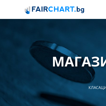
МАГАЗИ
КЛАСАЦИ