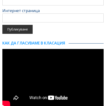
Интернет страница
КАК ДА ГЛАСУВАМЕ В КЛАСАЦИЯ