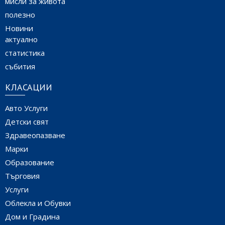
мисли за живота
полезно
Новини
актуално
статистика
събития
КЛАСАЦИИ
Авто Услуги
Детски свят
Здравеопазване
Марки
Образование
Търговия
Услуги
Облекла и Обувки
Дом и Градина