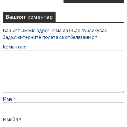
Вашият коментар
Вашият имейл адрес няма да бъде публикуван.
Задължителните полета са отбелязани с
*
Коментар:
Име
*
Имейл
*