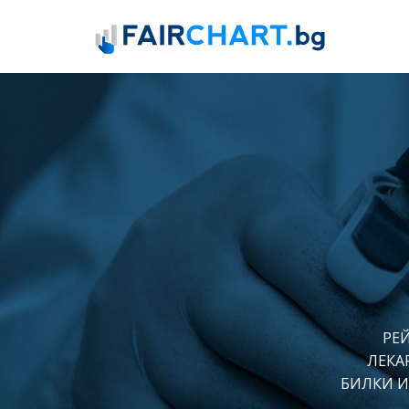
РЕ
ЛЕКА
БИЛКИ И